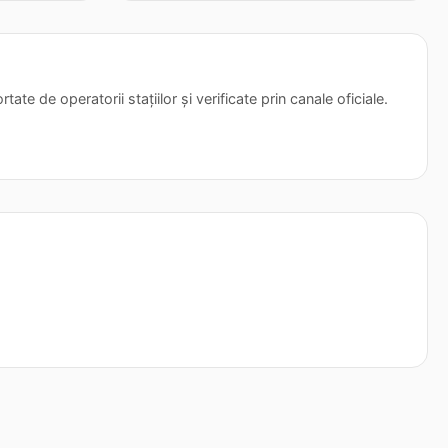
tate de operatorii stațiilor și verificate prin canale oficiale.