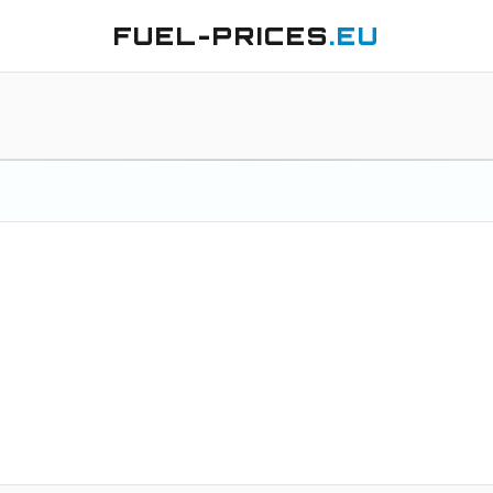
FUEL-PRICES
.EU
5