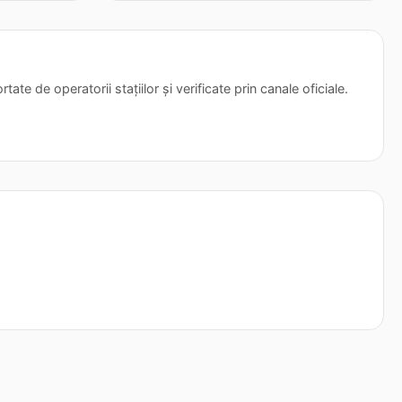
tate de operatorii stațiilor și verificate prin canale oficiale.