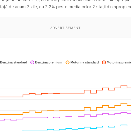
față de acum 7 zile, cu 2.2% peste media celor 2 stații din apropier
ADVERTISEMENT