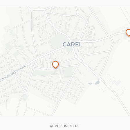
ADVERTISEMENT