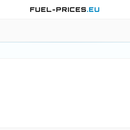
FUEL-PRICES
.EU