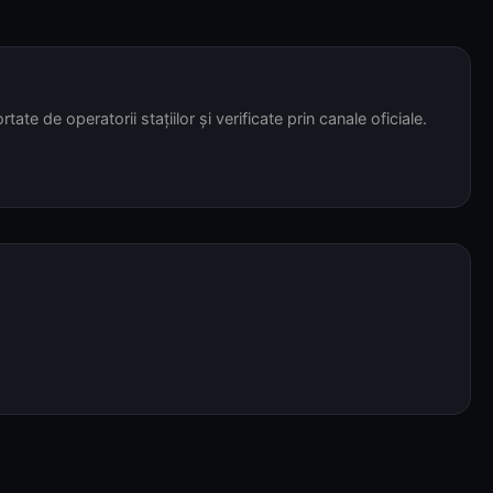
tate de operatorii stațiilor și verificate prin canale oficiale.