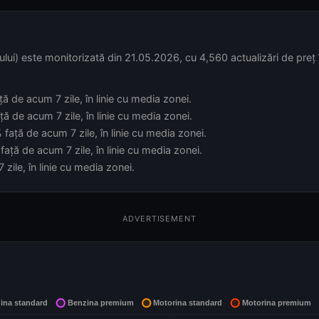
lui) este monitorizată din 21.05.2026, cu 4,560 actualizări de preț î
ă de acum 7 zile, în linie cu media zonei.
ă de acum 7 zile, în linie cu media zonei.
față de acum 7 zile, în linie cu media zonei.
ață de acum 7 zile, în linie cu media zonei.
zile, în linie cu media zonei.
ADVERTISEMENT