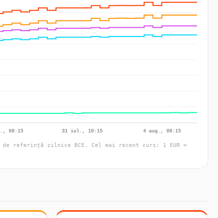
 de referință zilnice BCE. Cel mai recent curs: 1 EUR =