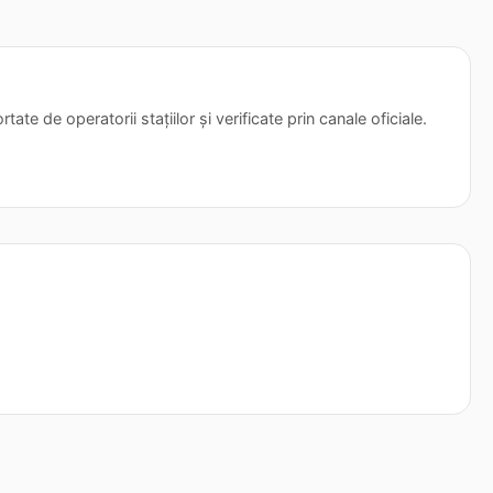
tate de operatorii stațiilor și verificate prin canale oficiale.