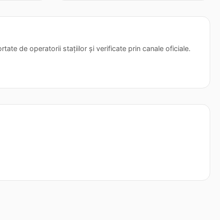
tate de operatorii stațiilor și verificate prin canale oficiale.