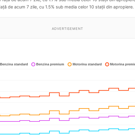
ață de acum 7 zile, cu 1.5% sub media celor 10 stații din apropiere.
ADVERTISEMENT