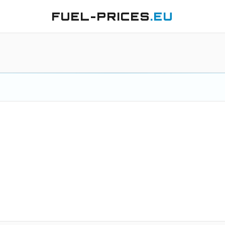
FUEL-PRICES
.EU