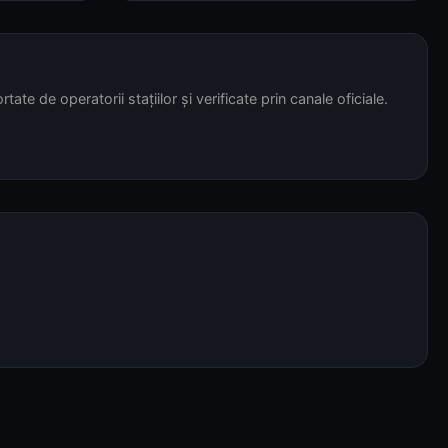
tate de operatorii stațiilor și verificate prin canale oficiale.