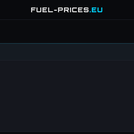
FUEL-PRICES
.EU