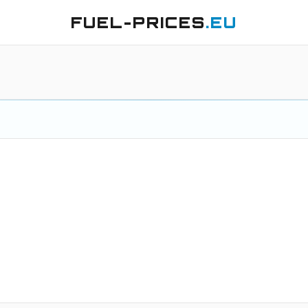
FUEL-PRICES
.EU