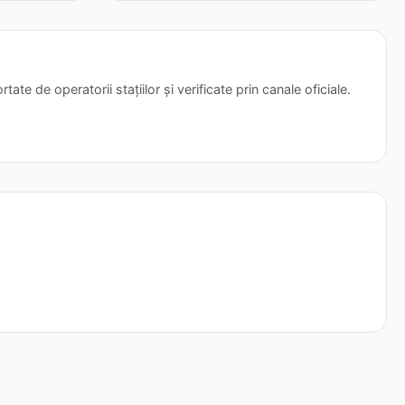
tate de operatorii stațiilor și verificate prin canale oficiale.