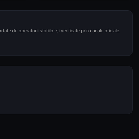
tate de operatorii stațiilor și verificate prin canale oficiale.