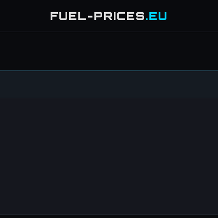
FUEL-PRICES
.EU