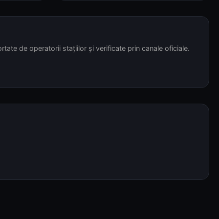
tate de operatorii stațiilor și verificate prin canale oficiale.