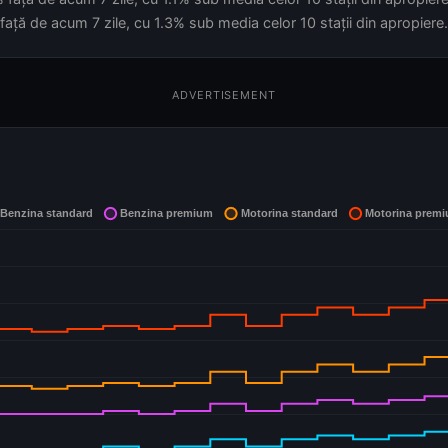
față de acum 7 zile, cu 1.3% sub media celor 10 stații din apropiere.
ADVERTISEMENT