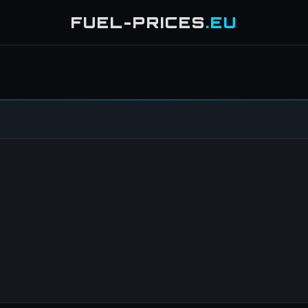
FUEL-PRICES
.EU