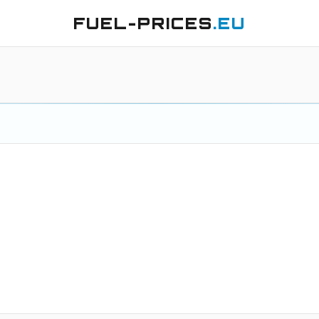
FUEL-PRICES
.EU