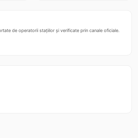
tate de operatorii stațiilor și verificate prin canale oficiale.