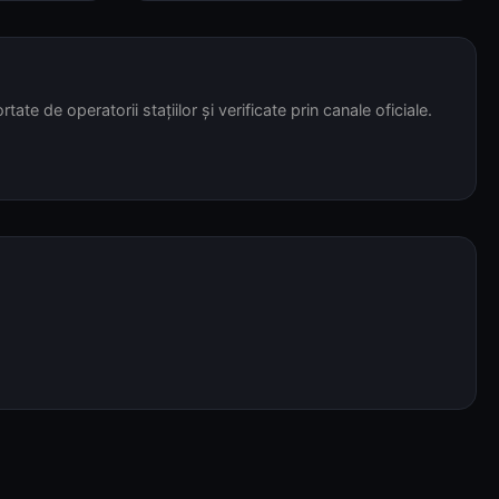
tate de operatorii stațiilor și verificate prin canale oficiale.