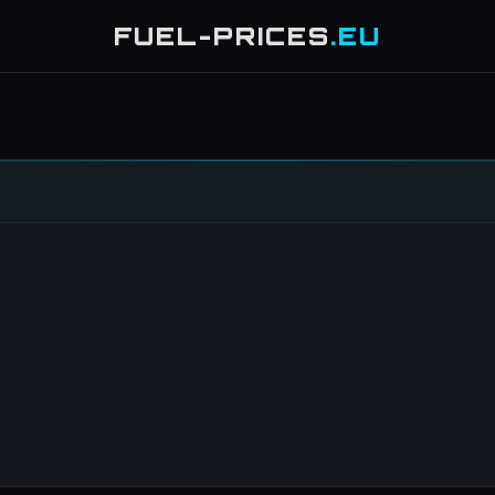
FUEL-PRICES
.EU