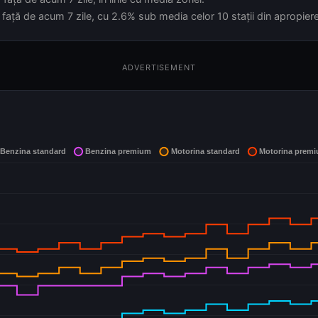
față de acum 7 zile, cu 2.6% sub media celor 10 stații din apropiere
ADVERTISEMENT