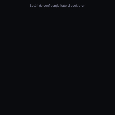
Setări de confidențialitate și cookie-uri