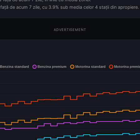
față de acum 7 zile, cu 3.9% sub media celor 4 stații din apropiere.
ADVERTISEMENT