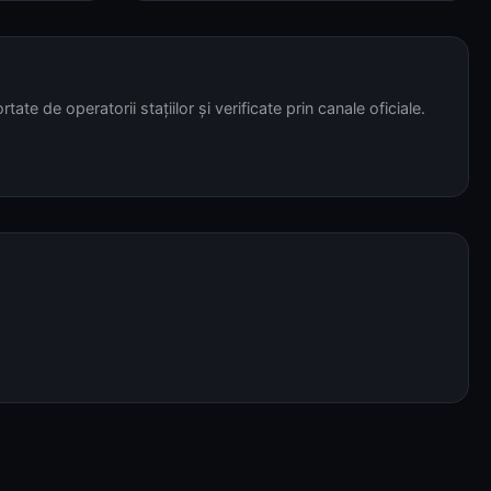
tate de operatorii stațiilor și verificate prin canale oficiale.