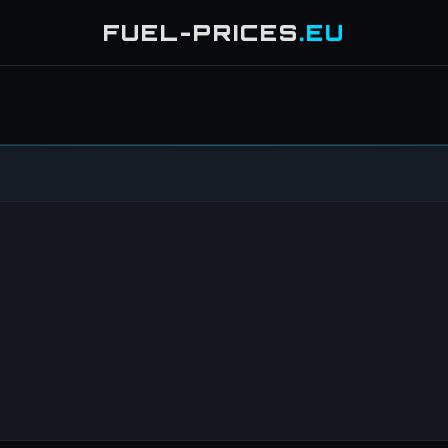
FUEL-PRICES
.EU