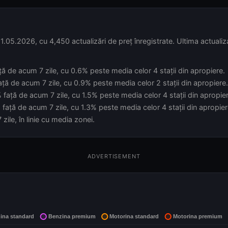
1.05.2026, cu 4,450 actualizări de preț înregistrate. Ultima actualiz
ță de acum 7 zile, cu 0.6% peste media celor 4 stații din apropiere.
ață de acum 7 zile, cu 0.9% peste media celor 2 stații din apropiere.
 față de acum 7 zile, cu 1.5% peste media celor 4 stații din apropier
față de acum 7 zile, cu 1.3% peste media celor 4 stații din apropier
ile, în linie cu media zonei.
ADVERTISEMENT