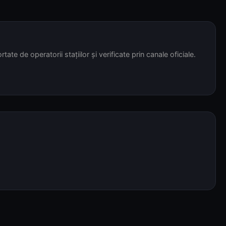
tate de operatorii stațiilor și verificate prin canale oficiale.