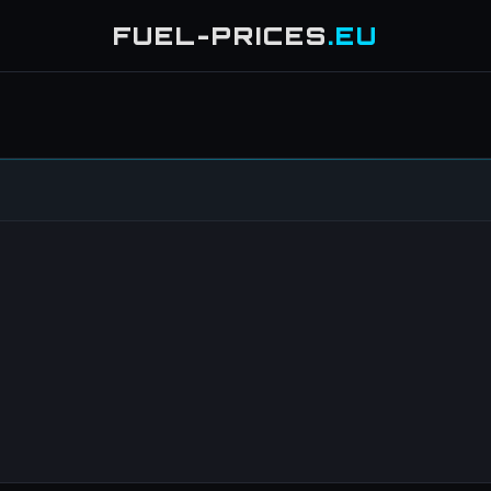
FUEL-PRICES
.EU