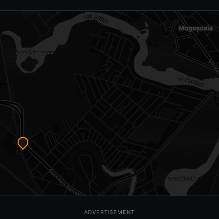
ADVERTISEMENT