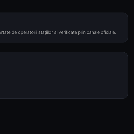
tate de operatorii stațiilor și verificate prin canale oficiale.