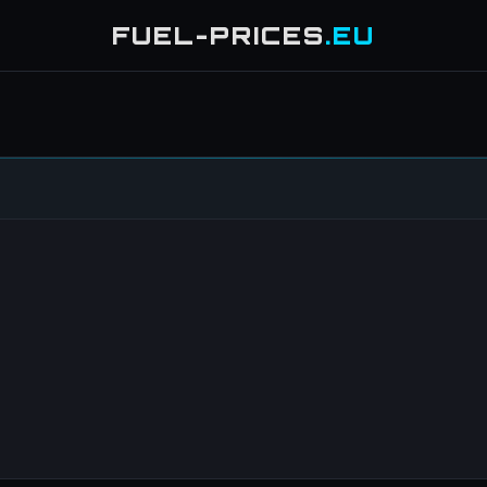
FUEL-PRICES
.EU