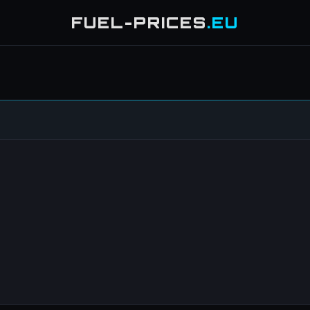
FUEL-PRICES
.EU