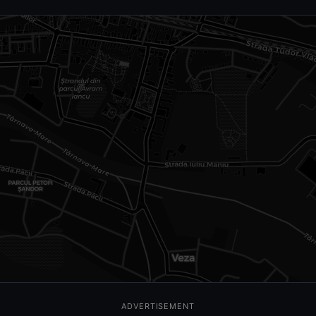
ADVERTISEMENT