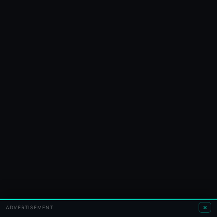
×
ADVERTISEMENT