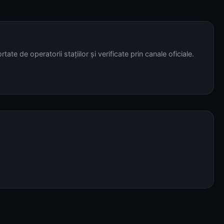
tate de operatorii stațiilor și verificate prin canale oficiale.