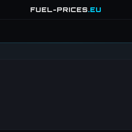
FUEL-PRICES
.EU
4