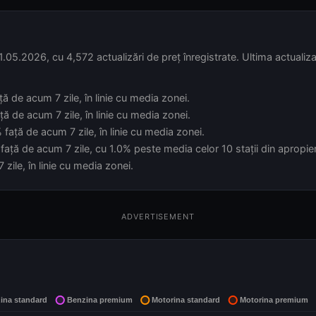
21.05.2026, cu 4,572 actualizări de preț înregistrate. Ultima actuali
ă de acum 7 zile, în linie cu media zonei.
ă de acum 7 zile, în linie cu media zonei.
față de acum 7 zile, în linie cu media zonei.
față de acum 7 zile, cu 1.0% peste media celor 10 stații din apropie
zile, în linie cu media zonei.
ADVERTISEMENT