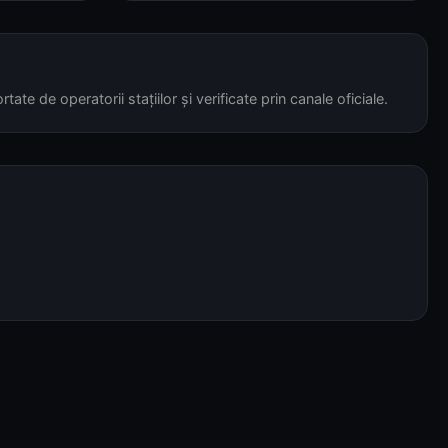
tate de operatorii stațiilor și verificate prin canale oficiale.