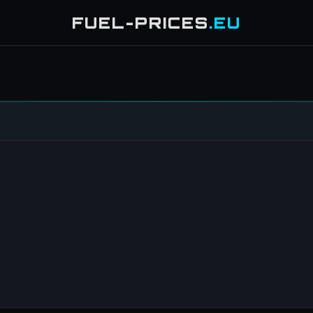
FUEL-PRICES
.EU