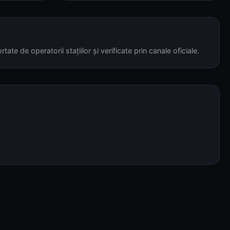
tate de operatorii stațiilor și verificate prin canale oficiale.