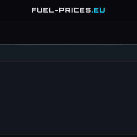
FUEL-PRICES
.EU