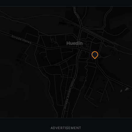
ADVERTISEMENT