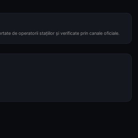
tate de operatorii stațiilor și verificate prin canale oficiale.