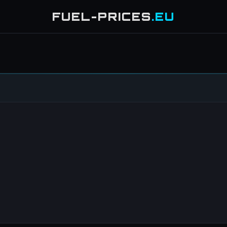
FUEL-PRICES
.EU