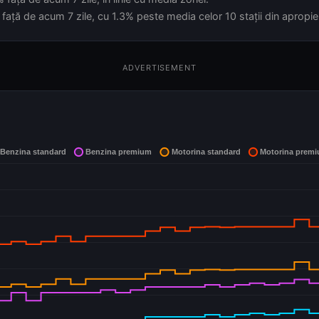
față de acum 7 zile, cu 1.3% peste media celor 10 stații din apropie
ADVERTISEMENT