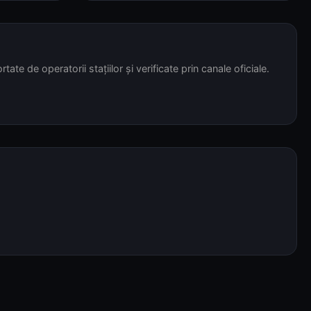
tate de operatorii stațiilor și verificate prin canale oficiale.