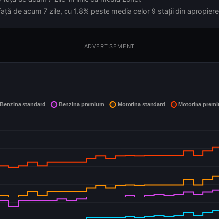
ață de acum 7 zile, cu 1.8% peste media celor 9 stații din apropiere
ADVERTISEMENT