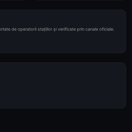
tate de operatorii stațiilor și verificate prin canale oficiale.