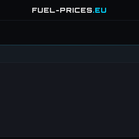
FUEL-PRICES
.EU