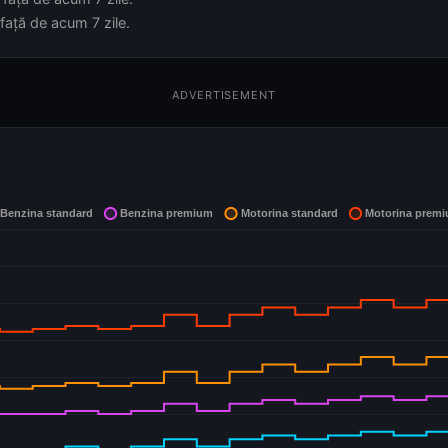
față de acum 7 zile.
ADVERTISEMENT