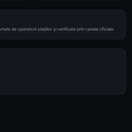
tate de operatorii stațiilor și verificate prin canale oficiale.