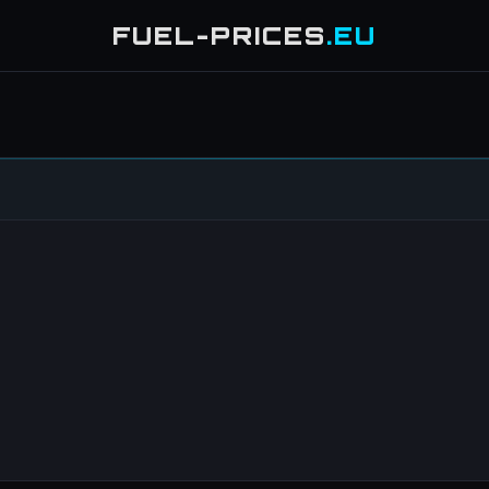
FUEL-PRICES
.EU