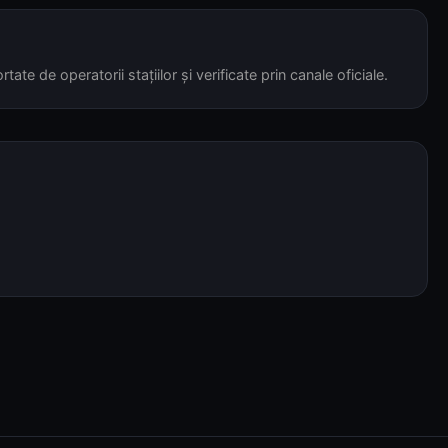
tate de operatorii stațiilor și verificate prin canale oficiale.