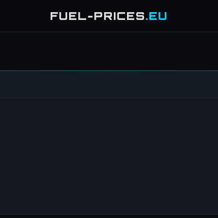
FUEL-PRICES
.EU