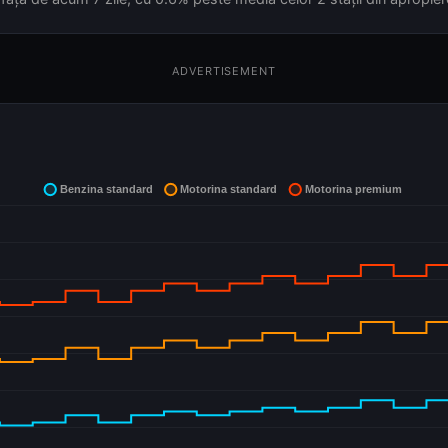
ADVERTISEMENT