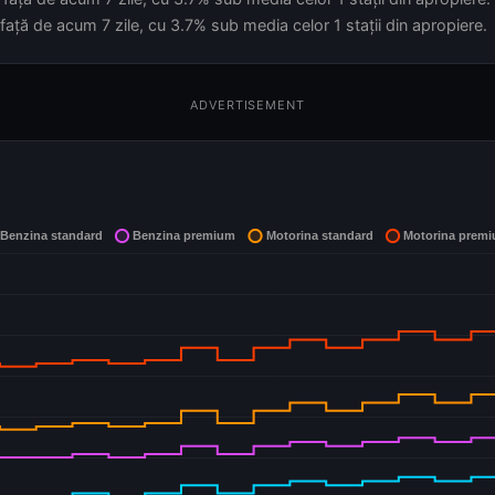
față de acum 7 zile, cu 3.7% sub media celor 1 stații din apropiere.
ADVERTISEMENT