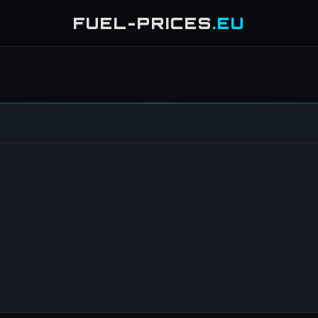
FUEL-PRICES
.EU