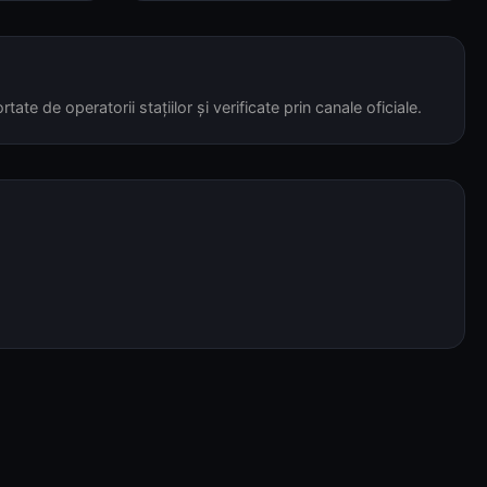
tate de operatorii stațiilor și verificate prin canale oficiale.