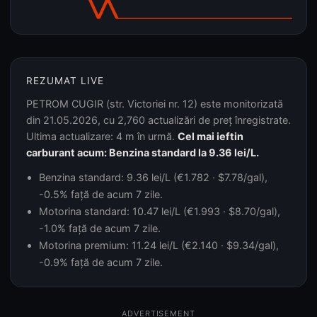
REZUMAT LIVE
PETROM CUGIR (str. Victoriei nr. 12) este monitorizată
din 21.05.2026, cu 2,760 actualizări de preț înregistrate.
Ultima actualizare: 4 m în urmă.
Cel mai ieftin
carburant acum: Benzina standard la 9.36 lei/L.
Benzina standard: 9.36 lei/L (€1.782 · $7.78/gal),
-0.5% față de acum 7 zile.
Motorina standard: 10.47 lei/L (€1.993 · $8.70/gal),
-1.0% față de acum 7 zile.
Motorina premium: 11.24 lei/L (€2.140 · $9.34/gal),
-0.9% față de acum 7 zile.
ADVERTISEMENT