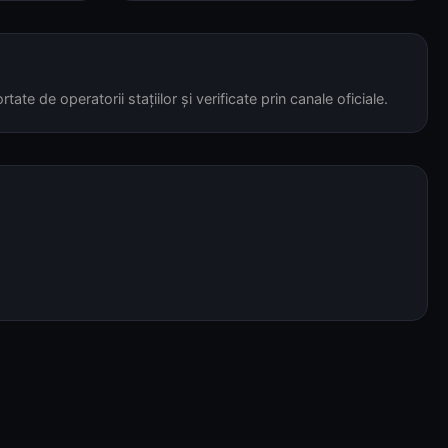
tate de operatorii stațiilor și verificate prin canale oficiale.