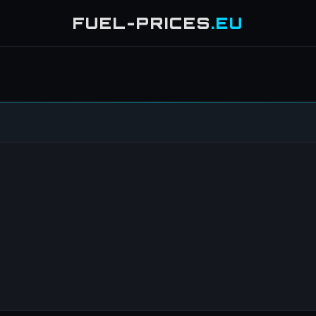
FUEL-PRICES
.EU