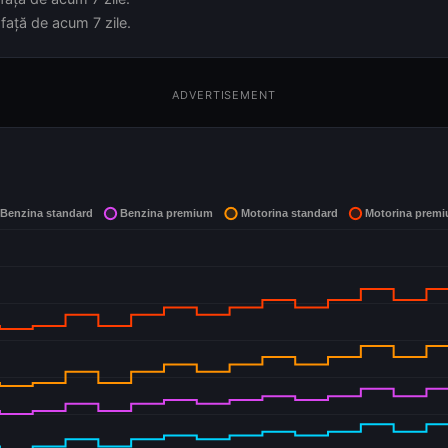
față de acum 7 zile.
ADVERTISEMENT