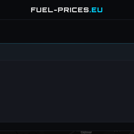
FUEL-PRICES
.EU