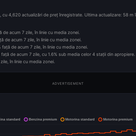
u 4,620 actualizări de preț înregistrate. Ultima actualizare: 58 m 
ă de acum 7 zile, în linie cu media zonei.
ă de acum 7 zile, în linie cu media zonei.
față de acum 7 zile, în linie cu media zonei.
față de acum 7 zile, cu 1.6% sub media celor 4 stații din apropiere.
ile, în linie cu media zonei.
ADVERTISEMENT