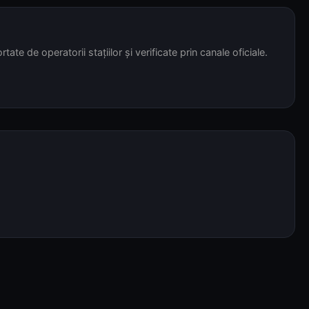
tate de operatorii stațiilor și verificate prin canale oficiale.