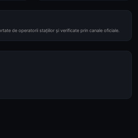
tate de operatorii stațiilor și verificate prin canale oficiale.