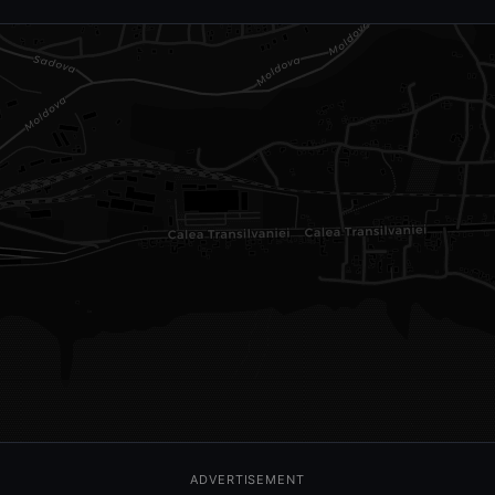
ADVERTISEMENT