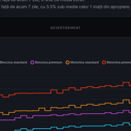
față de acum 7 zile, cu 3.5% sub media celor 1 stații din apropiere.
ADVERTISEMENT