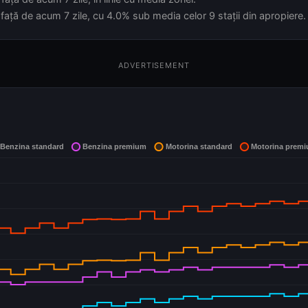
față de acum 7 zile, cu 4.0% sub media celor 9 stații din apropiere.
ADVERTISEMENT