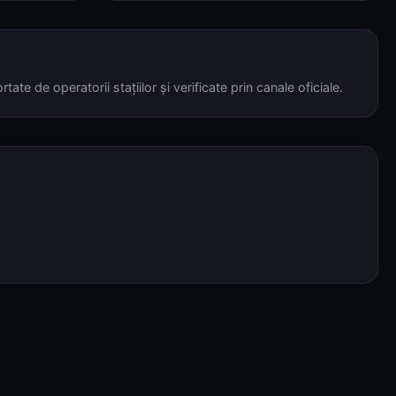
tate de operatorii stațiilor și verificate prin canale oficiale.