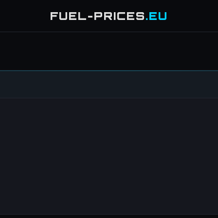
FUEL-PRICES
.EU