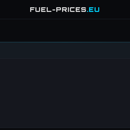
FUEL-PRICES
.EU