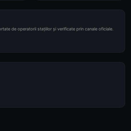
tate de operatorii stațiilor și verificate prin canale oficiale.