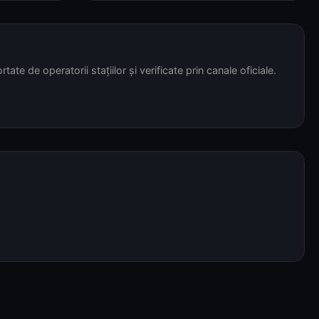
tate de operatorii stațiilor și verificate prin canale oficiale.