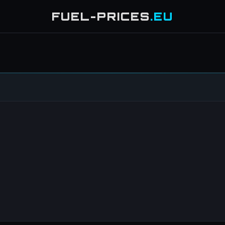
FUEL-PRICES
.EU