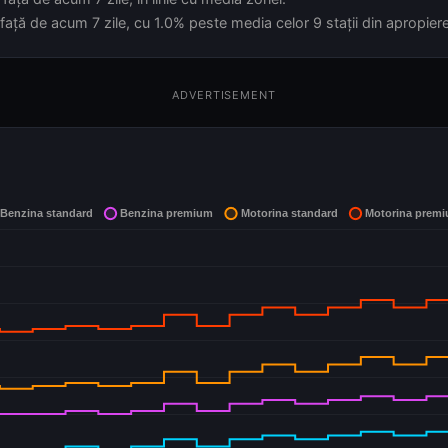
față de acum 7 zile, cu 1.0% peste media celor 9 stații din apropiere
ADVERTISEMENT