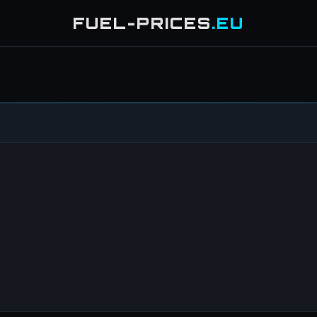
FUEL-PRICES
.EU