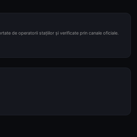
tate de operatorii stațiilor și verificate prin canale oficiale.