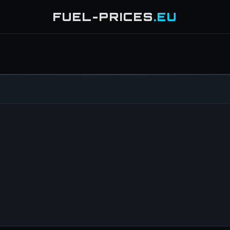
FUEL-PRICES
.EU