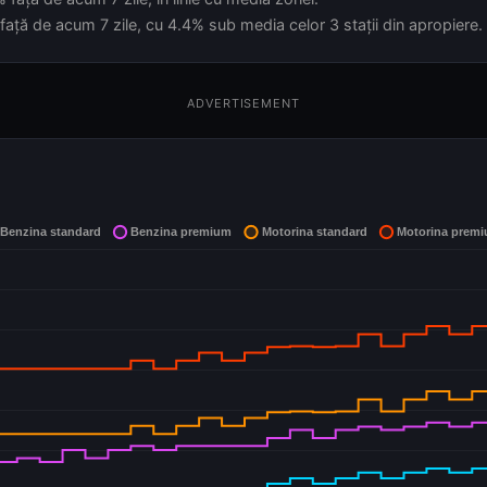
față de acum 7 zile, cu 4.4% sub media celor 3 stații din apropiere.
ADVERTISEMENT