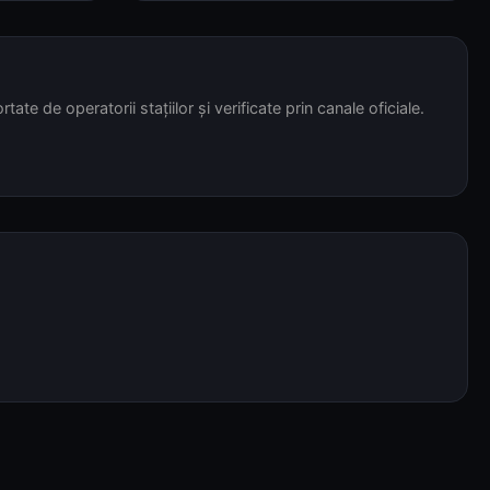
tate de operatorii stațiilor și verificate prin canale oficiale.