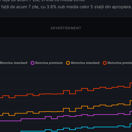
față de acum 7 zile, cu 3.6% sub media celor 5 stații din apropiere.
ADVERTISEMENT