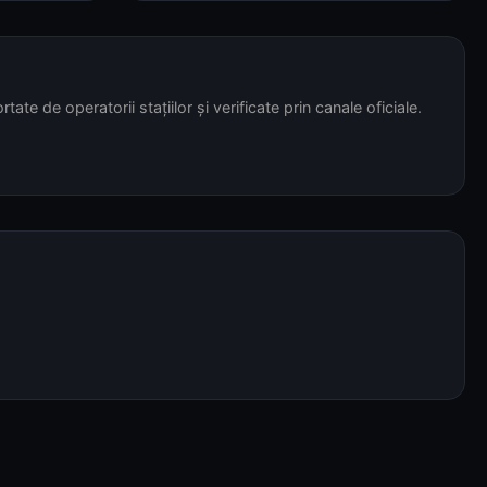
tate de operatorii stațiilor și verificate prin canale oficiale.