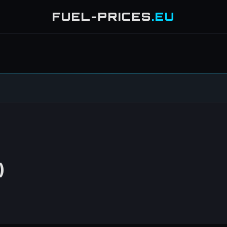
FUEL-PRICES
.EU
)