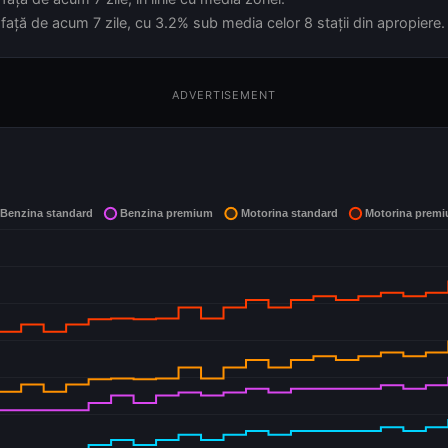
față de acum 7 zile, cu 3.2% sub media celor 8 stații din apropiere.
ADVERTISEMENT