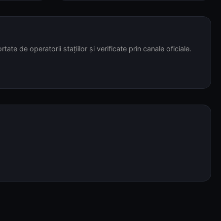
tate de operatorii stațiilor și verificate prin canale oficiale.