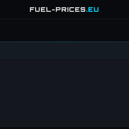
FUEL-PRICES
.EU