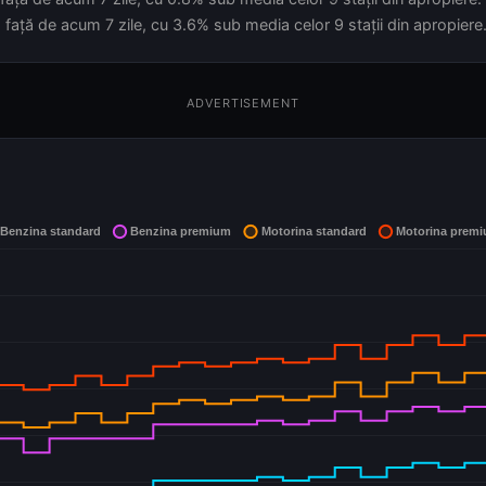
față de acum 7 zile, cu 3.6% sub media celor 9 stații din apropiere
ADVERTISEMENT