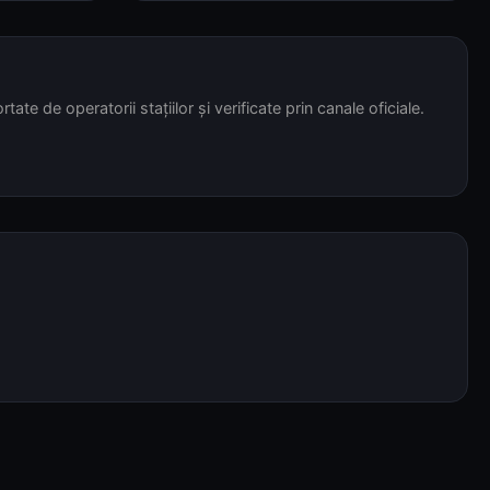
tate de operatorii stațiilor și verificate prin canale oficiale.