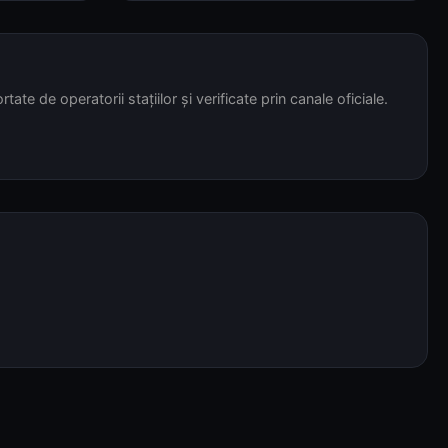
tate de operatorii stațiilor și verificate prin canale oficiale.