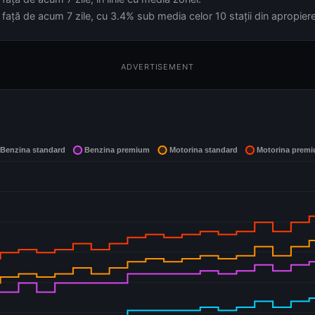
față de acum 7 zile, cu 3.4% sub media celor 10 stații din apropiere
ADVERTISEMENT