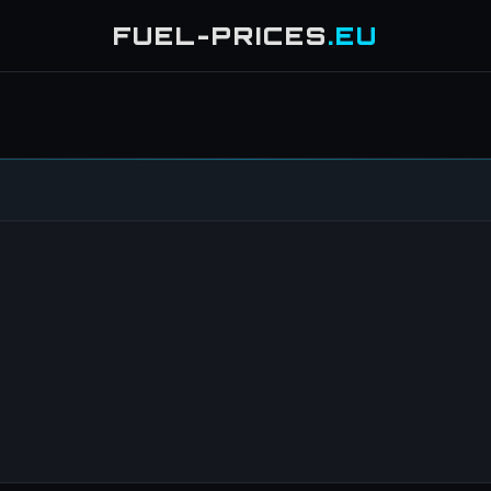
FUEL-PRICES
.EU