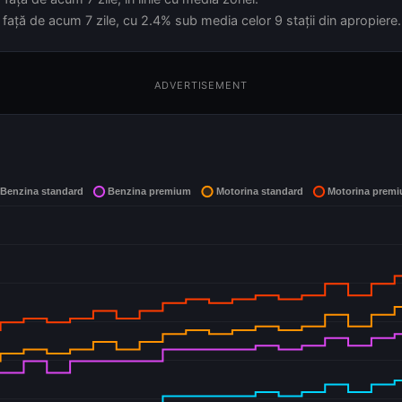
față de acum 7 zile, cu 2.4% sub media celor 9 stații din apropiere.
ADVERTISEMENT