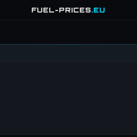
FUEL-PRICES
.EU