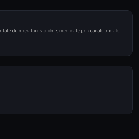
tate de operatorii stațiilor și verificate prin canale oficiale.