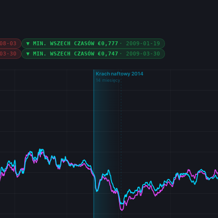
08-03
▼ MIN. WSZECH CZASÓW €0,777
· 2009-01-19
03-30
▼ MIN. WSZECH CZASÓW €0,747
· 2009-03-30